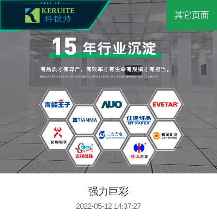
其它页面
强力巨彩
2022-05-12 14:37:27